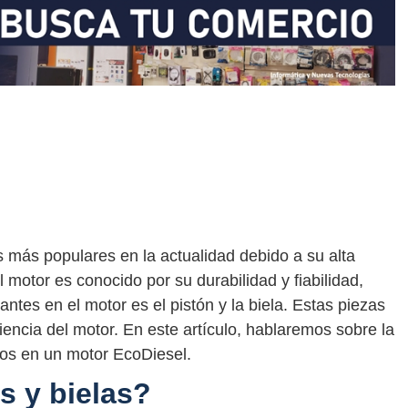
 más populares en la actualidad debido a su alta
l motor es conocido por su durabilidad y fiabilidad,
tes en el motor es el pistón y la biela. Estas piezas
ciencia del motor. En este artículo, hablaremos sobre la
dos en un motor EcoDiesel.
s y bielas?