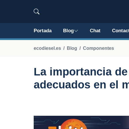
Portada
Blog
Chat
Contac
ecodiesel.es
Blog
Componentes
La importancia de 
adecuados en el 