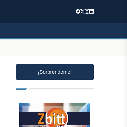
¡Sorpréndeme!