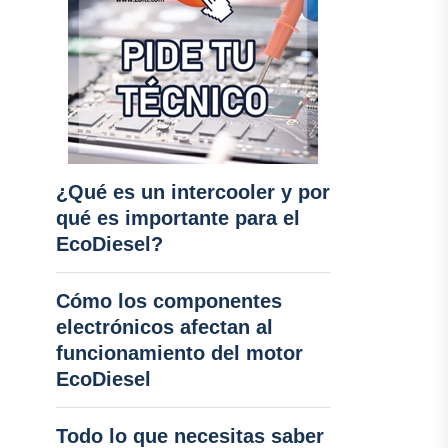
¿Qué es un intercooler y por
qué es importante para el
EcoDiesel?
Cómo los componentes
electrónicos afectan al
funcionamiento del motor
EcoDiesel
Todo lo que necesitas saber