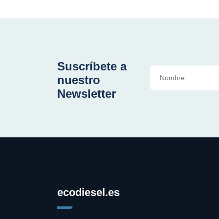
Suscríbete a
nuestro
Newsletter
ecodiesel.es