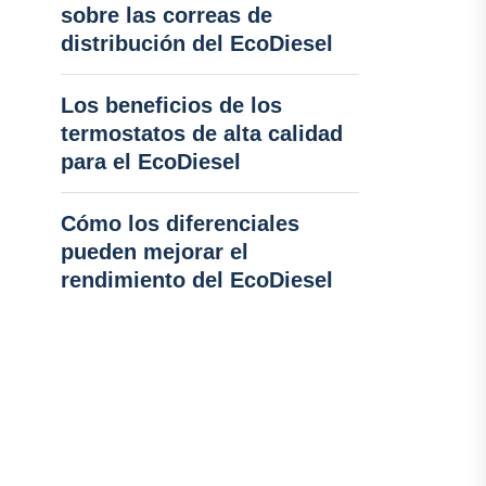
sobre las correas de
distribución del EcoDiesel
Los beneficios de los
termostatos de alta calidad
para el EcoDiesel
Cómo los diferenciales
pueden mejorar el
rendimiento del EcoDiesel