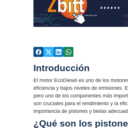
Introducción
El motor EcoDiesel es uno de los motores
eficiencia y bajos niveles de emisiones. E
pero uno de los componentes más importan
son cruciales para el rendimiento y la efi
importancia de pistones y bielas adecua
¿Qué son los pistone