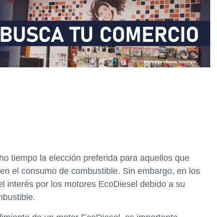
o tiempo la elección preferida para aquellos que
 en el consumo de combustible. Sin embargo, en los
el interés por los motores EcoDiesel debido a su
bustible.