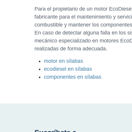
Para el propietario de un motor EcoDiese
fabricante para el mantenimiento y servici
combustible y mantener los componentes 
En caso de detectar alguna falla en los s
mecánico especializado en motores EcoDi
realizadas de forma adecuada.
motor en sílabas
ecodiesel en sílabas
componentes en sílabas