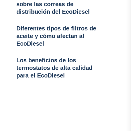
sobre las correas de
distribución del EcoDiesel
Diferentes tipos de filtros de
aceite y cómo afectan al
EcoDiesel
Los beneficios de los
termostatos de alta calidad
para el EcoDiesel