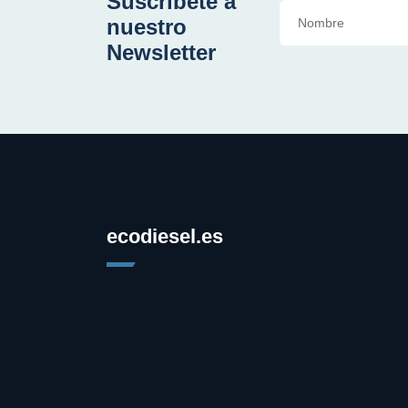
Suscríbete a
nuestro
Newsletter
ecodiesel.es