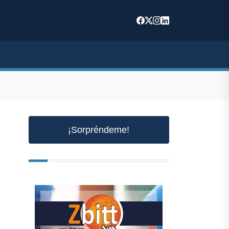
¡Sorpréndeme!