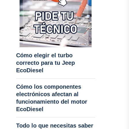
Cómo elegir el turbo
correcto para tu Jeep
EcoDiesel
Cómo los componentes
electrónicos afectan al
funcionamiento del motor
EcoDiesel
Todo lo que necesitas saber