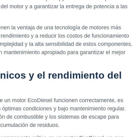
el motor y a garantizar la entrega de potencia a las
enen la ventaja de una tecnología de motores más
endimiento y a reducir los costos de funcionamiento
mplejidad y la alta sensibilidad de estos componentes,
n mantenimiento apropiado para garantizar el mejor
icos y el rendimiento del
e un motor EcoDiesel funcionen correctamente, es
 óptimas condiciones y bajo mantenimiento regular.
ción de combustible y los sistemas de escape para
 acumulación de residuos.