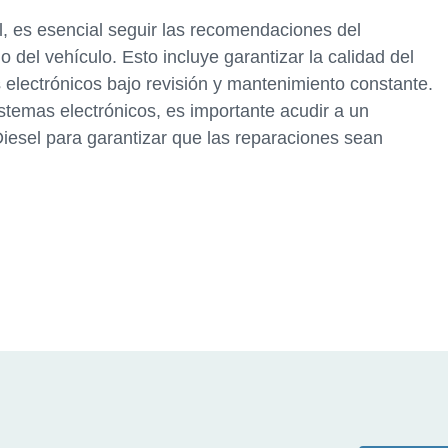
l, es esencial seguir las recomendaciones del
o del vehículo. Esto incluye garantizar la calidad del
electrónicos bajo revisión y mantenimiento constante.
istemas electrónicos, es importante acudir a un
esel para garantizar que las reparaciones sean