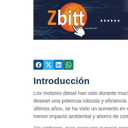
Introducción
Los motores diesel han sido durante much
desean una potencia robusta y eficiencia
últimos años, se ha visto un aumento en 
menor impacto ambiental y ahorro de com