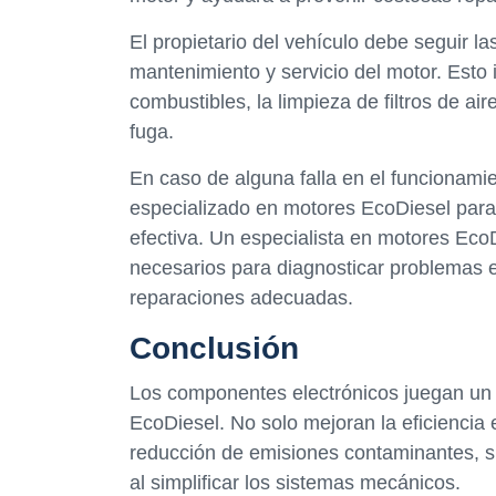
El propietario del vehículo debe seguir l
mantenimiento y servicio del motor. Esto i
combustibles, la limpieza de filtros de air
fuga.
En caso de alguna falla en el funcionami
especializado en motores EcoDiesel para
efectiva. Un especialista en motores Eco
necesarios para diagnosticar problemas en
reparaciones adecuadas.
Conclusión
Los componentes electrónicos juegan un 
EcoDiesel. No solo mejoran la eficiencia
reducción de emisiones contaminantes, si
al simplificar los sistemas mecánicos.