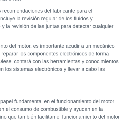
as recomendaciones del fabricante para el
ncluye la revisión regular de los fluidos y
e y la revisión de las juntas para detectar cualquier
ento del motor, es importante acudir a un mecánico
 reparar los componentes electrónicos de forma
Diesel contará con las herramientas y conocimientos
 los sistemas electrónicos y llevar a cabo las
papel fundamental en el funcionamiento del motor
 en el consumo de combustible y ayudan en la
no que también facilitan el funcionamiento del motor