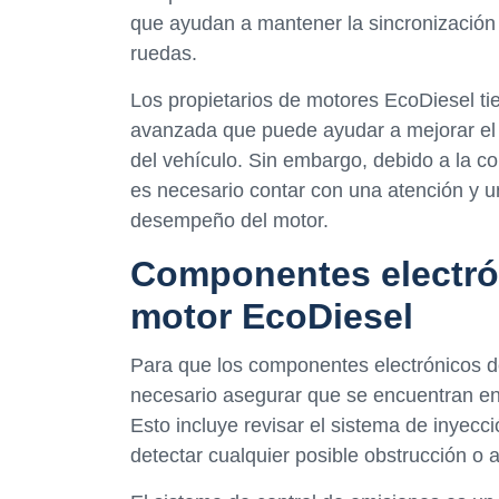
que ayudan a mantener la sincronización d
ruedas.
Los propietarios de motores EcoDiesel ti
avanzada que puede ayudar a mejorar el r
del vehículo. Sin embargo, debido a la co
es necesario contar con una atención y u
desempeño del motor.
Componentes electrón
motor EcoDiesel
Para que los componentes electrónicos d
necesario asegurar que se encuentran en
Esto incluye revisar el sistema de inyec
detectar cualquier posible obstrucción o