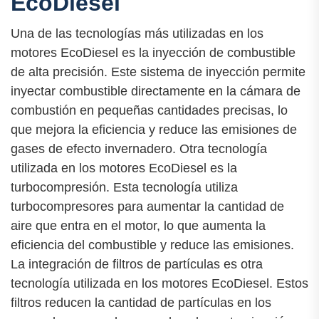
EcoDiesel
Una de las tecnologías más utilizadas en los
motores EcoDiesel es la inyección de combustible
de alta precisión. Este sistema de inyección permite
inyectar combustible directamente en la cámara de
combustión en pequeñas cantidades precisas, lo
que mejora la eficiencia y reduce las emisiones de
gases de efecto invernadero. Otra tecnología
utilizada en los motores EcoDiesel es la
turbocompresión. Esta tecnología utiliza
turbocompresores para aumentar la cantidad de
aire que entra en el motor, lo que aumenta la
eficiencia del combustible y reduce las emisiones.
La integración de filtros de partículas es otra
tecnología utilizada en los motores EcoDiesel. Estos
filtros reducen la cantidad de partículas en los