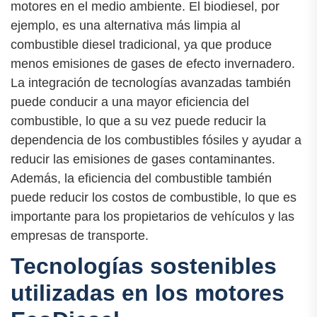
motores en el medio ambiente. El biodiesel, por
ejemplo, es una alternativa más limpia al
combustible diesel tradicional, ya que produce
menos emisiones de gases de efecto invernadero.
La integración de tecnologías avanzadas también
puede conducir a una mayor eficiencia del
combustible, lo que a su vez puede reducir la
dependencia de los combustibles fósiles y ayudar a
reducir las emisiones de gases contaminantes.
Además, la eficiencia del combustible también
puede reducir los costos de combustible, lo que es
importante para los propietarios de vehículos y las
empresas de transporte.
Tecnologías sostenibles
utilizadas en los motores