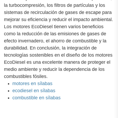
la turbocompresión, los filtros de partículas y los
sistemas de recirculación de gases de escape para
mejorar su eficiencia y reducir el impacto ambiental.
Los motores EcoDiesel tienen varios beneficios
como la reducción de las emisiones de gases de
efecto invernadero, el ahorro de combustible y la
durabilidad. En conclusión, la integración de
tecnologías sostenibles en el diseño de los motores
EcoDiesel es una excelente manera de proteger el
medio ambiente y reducir la dependencia de los
combustibles fósiles.
motores en sílabas
ecodiesel en sílabas
combustible en sílabas