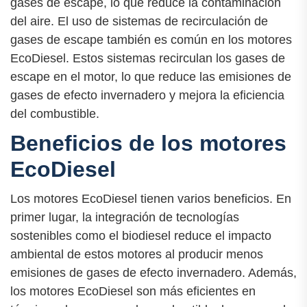
gases de escape, lo que reduce la contaminación
del aire. El uso de sistemas de recirculación de
gases de escape también es común en los motores
EcoDiesel. Estos sistemas recirculan los gases de
escape en el motor, lo que reduce las emisiones de
gases de efecto invernadero y mejora la eficiencia
del combustible.
Beneficios de los motores
EcoDiesel
Los motores EcoDiesel tienen varios beneficios. En
primer lugar, la integración de tecnologías
sostenibles como el biodiesel reduce el impacto
ambiental de estos motores al producir menos
emisiones de gases de efecto invernadero. Además,
los motores EcoDiesel son más eficientes en