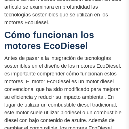
artículo se examinara en profundidad las
tecnologías sostenibles que se utilizan en los
motores EcoDiesel.
Cómo funcionan los
motores EcoDiesel
Antes de pasar a la integración de tecnologías
sostenibles en el diseño de los motores EcoDiesel,
es importante comprender cómo funcionan estos
motores. El motor EcoDiesel es un motor diesel
convencional que ha sido modificado para mejorar
su eficiencia y reducir su impacto ambiental. En
lugar de utilizar un combustible diesel tradicional,
este motor suele utilizar biodiesel o un combustible
diesel con bajo contenido de azufre. Además de
cambiar el combustible, los motores EcoDiesel