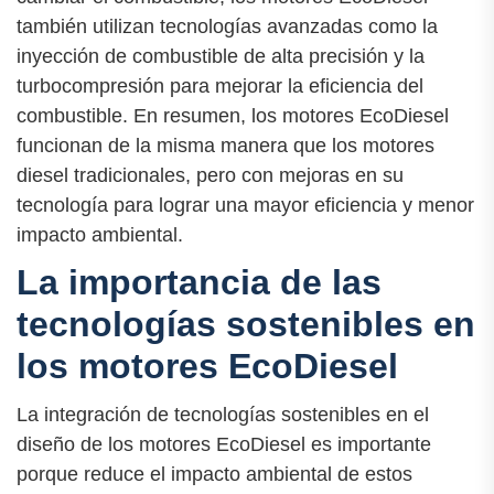
también utilizan tecnologías avanzadas como la
inyección de combustible de alta precisión y la
turbocompresión para mejorar la eficiencia del
combustible. En resumen, los motores EcoDiesel
funcionan de la misma manera que los motores
diesel tradicionales, pero con mejoras en su
tecnología para lograr una mayor eficiencia y menor
impacto ambiental.
La importancia de las
tecnologías sostenibles en
los motores EcoDiesel
La integración de tecnologías sostenibles en el
diseño de los motores EcoDiesel es importante
porque reduce el impacto ambiental de estos