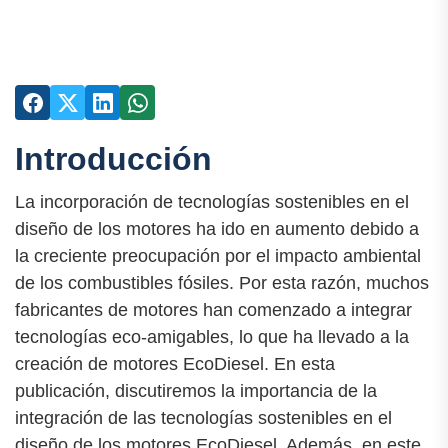
Introducción
La incorporación de tecnologías sostenibles en el
diseño de los motores ha ido en aumento debido a
la creciente preocupación por el impacto ambiental
de los combustibles fósiles. Por esta razón, muchos
fabricantes de motores han comenzado a integrar
tecnologías eco-amigables, lo que ha llevado a la
creación de motores EcoDiesel. En esta
publicación, discutiremos la importancia de la
integración de las tecnologías sostenibles en el
diseño de los motores EcoDiesel. Además, en este