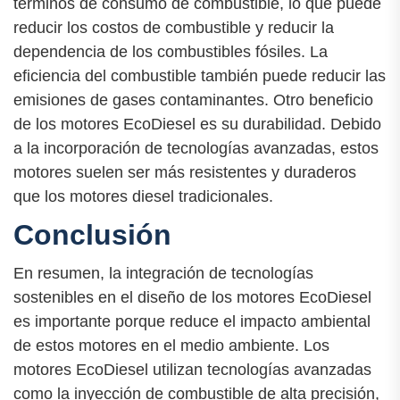
términos de consumo de combustible, lo que puede
reducir los costos de combustible y reducir la
dependencia de los combustibles fósiles. La
eficiencia del combustible también puede reducir las
emisiones de gases contaminantes. Otro beneficio
de los motores EcoDiesel es su durabilidad. Debido
a la incorporación de tecnologías avanzadas, estos
motores suelen ser más resistentes y duraderos
que los motores diesel tradicionales.
Conclusión
En resumen, la integración de tecnologías
sostenibles en el diseño de los motores EcoDiesel
es importante porque reduce el impacto ambiental
de estos motores en el medio ambiente. Los
motores EcoDiesel utilizan tecnologías avanzadas
como la inyección de combustible de alta precisión,