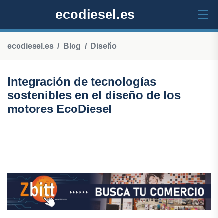
ecodiesel.es
ecodiesel.es
Blog
Diseño
Integración de tecnologías
sostenibles en el diseño de los
motores EcoDiesel