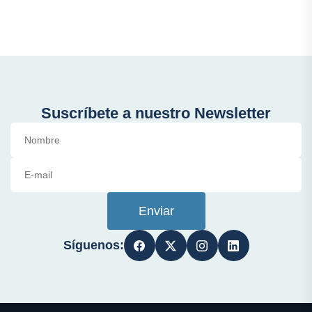
Suscríbete a nuestro Newsletter
Enviar
Síguenos: