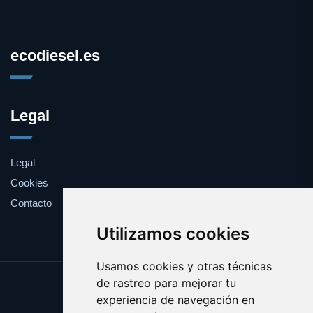
ecodiesel.es
Legal
Legal
Cookies
Contacto
Utilizamos cookies
Usamos cookies y otras técnicas
de rastreo para mejorar tu
Update cookies preferences
experiencia de navegación en
Copyright © 2025 ecodiesel.es