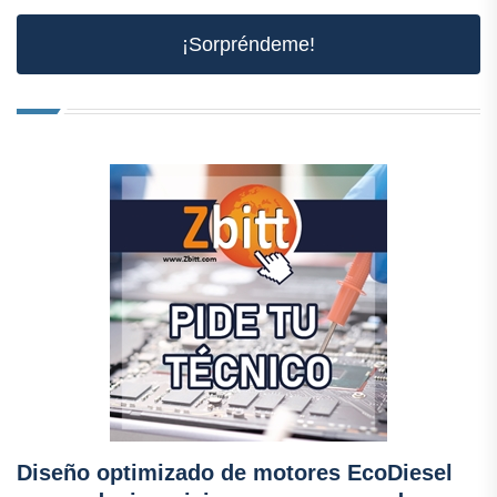
¡Sorpréndeme!
Diseño optimizado de motores EcoDiesel