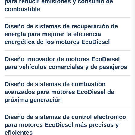
para reducir emisiones y consumo de
combustible
Diseño de sistemas de recuperación de
energía para mejorar la eficiencia
energética de los motores EcoDiesel
Diseño innovador de motores EcoDiesel
para vehículos comerciales y de pasajeros
Diseño de sistemas de combustión
avanzados para motores EcoDiesel de
próxima generación
Diseño de sistemas de control electrónico
para motores EcoDiesel más precisos y
eficientes