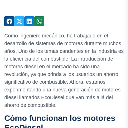
Como ingeniero mecánico, he trabajado en el
desarrollo de sistemas de motores durante muchos
años. Uno de los temas candentes en la industria es
la eficiencia del combustible. La introducción de
motores diesel en el mercado ha sido una
revolución, ya que brinda a los usuarios un ahorro
significativo de combustible. Ahora, estamos
experimentando una nueva generación de motores
diesel llamados EcoDiesel que van más allá del
ahorro de combustible.
Cómo funcionan los motores
EcoDiesel