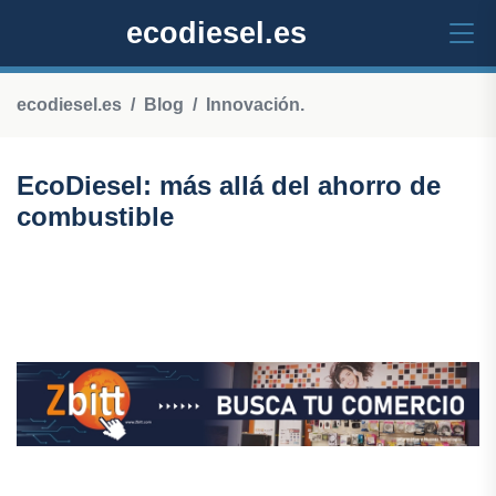
ecodiesel.es
ecodiesel.es
Blog
Innovación.
EcoDiesel: más allá del ahorro de
combustible