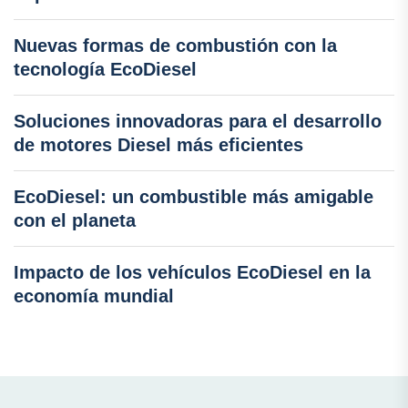
Nuevas formas de combustión con la
tecnología EcoDiesel
Soluciones innovadoras para el desarrollo
de motores Diesel más eficientes
EcoDiesel: un combustible más amigable
con el planeta
Impacto de los vehículos EcoDiesel en la
economía mundial