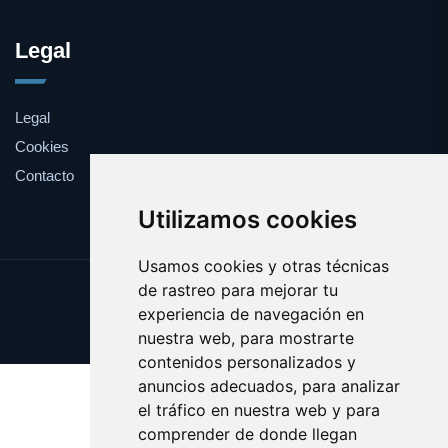
Legal
Legal
Cookies
Contacto
Utilizamos cookies
Usamos cookies y otras técnicas
de rastreo para mejorar tu
Update cookies preferences
experiencia de navegación en
Copyright © 2025 ecodiesel.es
nuestra web, para mostrarte
contenidos personalizados y
anuncios adecuados, para analizar
el tráfico en nuestra web y para
comprender de donde llegan