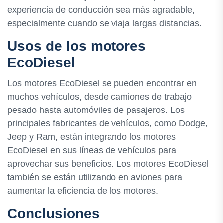
experiencia de conducción sea más agradable,
especialmente cuando se viaja largas distancias.
Usos de los motores
EcoDiesel
Los motores EcoDiesel se pueden encontrar en
muchos vehículos, desde camiones de trabajo
pesado hasta automóviles de pasajeros. Los
principales fabricantes de vehículos, como Dodge,
Jeep y Ram, están integrando los motores
EcoDiesel en sus líneas de vehículos para
aprovechar sus beneficios. Los motores EcoDiesel
también se están utilizando en aviones para
aumentar la eficiencia de los motores.
Conclusiones