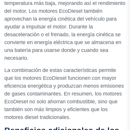
temperatura más baja, mejorando así el rendimiento
del motor. Los motores EcoDiesel también
aprovechan la energía cinética del vehículo para
ayudar a impulsar el motor. Durante la
desaceleración o el frenado, la energía cinética se
convierte en energía eléctrica que se almacena en
una batería para usarse donde y cuando sea
necesario.
La combinación de estas características permite
que los motores EcoDiesel funcionen con mayor
eficiencia energética y produzcan menos emisiones
de gases contaminantes. En resumen, los motores
EcoDiesel no solo ahorran combustible, sino que
también son más limpios y eficientes que los
motores diesel tradicionales.