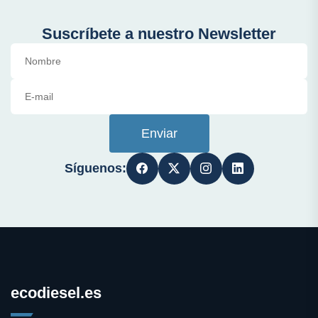
Suscríbete a nuestro Newsletter
Enviar
Síguenos:
ecodiesel.es