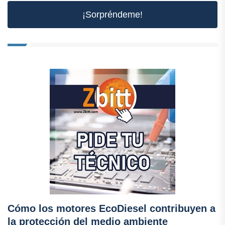
¡Sorpréndeme!
Cómo los motores EcoDiesel contribuyen a
la protección del medio ambiente