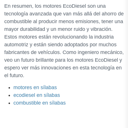
En resumen, los motores EcoDiesel son una
tecnología avanzada que van más allá del ahorro de
combustible al producir menos emisiones, tener una
mayor durabilidad y un menor ruido y vibración.
Estos motores están revolucionando la industria
automotriz y están siendo adoptados por muchos
fabricantes de vehículos. Como ingeniero mecánico,
veo un futuro brillante para los motores EcoDiesel y
espero ver más innovaciones en esta tecnología en
el futuro.
motores en sílabas
ecodiesel en sílabas
combustible en sílabas