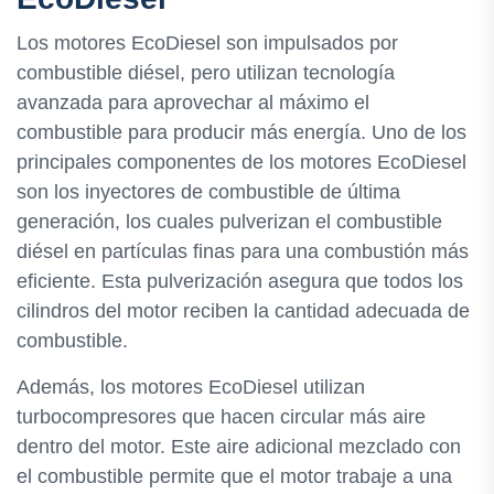
Los motores EcoDiesel son impulsados por
combustible diésel, pero utilizan tecnología
avanzada para aprovechar al máximo el
combustible para producir más energía. Uno de los
principales componentes de los motores EcoDiesel
son los inyectores de combustible de última
generación, los cuales pulverizan el combustible
diésel en partículas finas para una combustión más
eficiente. Esta pulverización asegura que todos los
cilindros del motor reciben la cantidad adecuada de
combustible.
Además, los motores EcoDiesel utilizan
turbocompresores que hacen circular más aire
dentro del motor. Este aire adicional mezclado con
el combustible permite que el motor trabaje a una