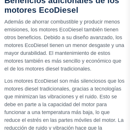
Beneficios adicionales de los
motores EcoDiesel
Además de ahorrar combustible y producir menos
emisiones, los motores EcoDiesel también tienen
otros beneficios. Debido a su diseño avanzado, los
motores EcoDiesel tienen un menor desgaste y una
mayor durabilidad. El mantenimiento de estos
motores también es más sencillo y económico que
el de los motores diesel tradicionales.
Los motores EcoDiesel son más silenciosos que los
motores diesel tradicionales, gracias a tecnologías
que minimizan las vibraciones y el ruido. Esto se
debe en parte a la capacidad del motor para
funcionar a una temperatura más baja, lo que
reduce el estrés en las partes móviles del motor. La
reducción de ruido y vibración hace que la