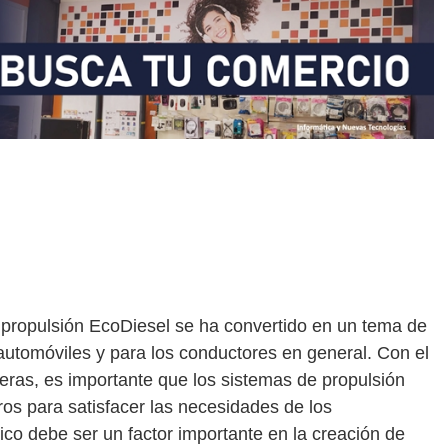
 propulsión EcoDiesel se ha convertido en un tema de
 automóviles y para los conductores en general. Con el
teras, es importante que los sistemas de propulsión
ros para satisfacer las necesidades de los
o debe ser un factor importante en la creación de