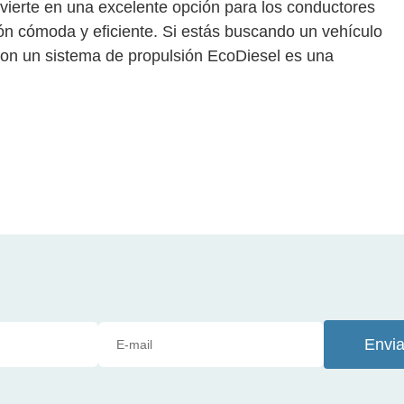
nvierte en una excelente opción para los conductores
n cómoda y eficiente. Si estás buscando un vehículo
con un sistema de propulsión EcoDiesel es una
Envia