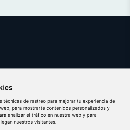
kies
 técnicas de rastreo para mejorar tu experiencia de
 web, para mostrarte contenidos personalizados y
ra analizar el tráfico en nuestra web y para
egan nuestros visitantes.