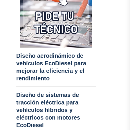
Diseño aerodinámico de
vehículos EcoDiesel para
mejorar la eficiencia y el
rendimiento
Diseño de sistemas de
tracción eléctrica para
vehículos híbridos y
eléctricos con motores
EcoDiesel