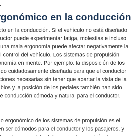
.
ergonómico en la conducción
to en la conducción. Si el vehículo no está diseñado
uctor puede experimentar fatiga, molestias e incluso
 una mala ergonomía puede afectar negativamente la
 control del vehículo. Los sistemas de propulsión
nomía en mente. Por ejemplo, la disposición de los
sido cuidadosamente diseñada para que el conductor
iones necesarias sin tener que apartar la vista de la
bios y la posición de los pedales también han sido
e conducción cómoda y natural para el conductor.
ño ergonómico de los sistemas de propulsión es el
en ser cómodos para el conductor y los pasajeros, y