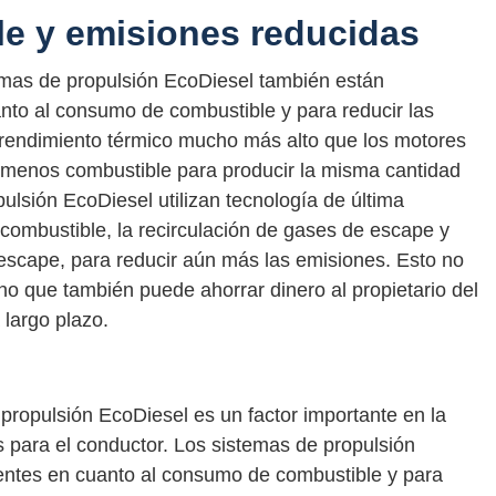
e y emisiones reducidas
mas de propulsión EcoDiesel también están
nto al consumo de combustible y para reducir las
 rendimiento térmico mucho más alto que los motores
n menos combustible para producir la misma cantidad
ulsión EcoDiesel utilizan tecnología de última
 combustible, la recirculación de gases de escape y
escape, para reducir aún más las emisiones. Esto no
no que también puede ahorrar dinero al propietario del
 largo plazo.
propulsión EcoDiesel es un factor importante en la
 para el conductor. Los sistemas de propulsión
ientes en cuanto al consumo de combustible y para