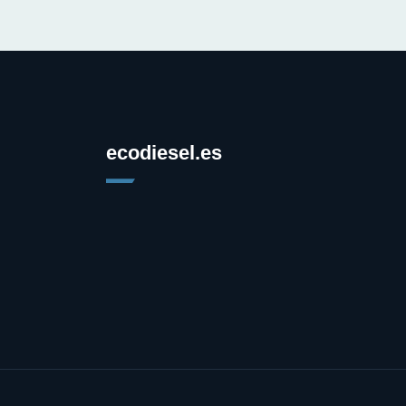
ecodiesel.es