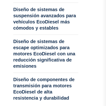
Diseño de sistemas de
suspensión avanzados para
vehículos EcoDiesel más
cómodos y estables
Diseño de sistemas de
escape optimizados para
motores EcoDiesel con una
reducción significativa de
emisiones
Diseño de componentes de
transmisión para motores
EcoDiesel de alta
resistencia y durabilidad