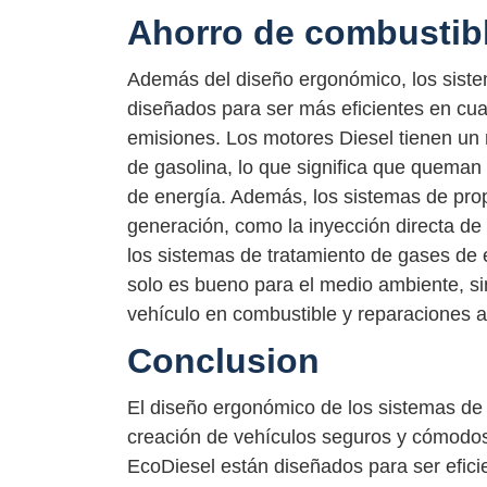
Ahorro de combustibl
Además del diseño ergonómico, los siste
diseñados para ser más eficientes en cua
emisiones. Los motores Diesel tienen un
de gasolina, lo que significa que quema
de energía. Además, los sistemas de prop
generación, como la inyección directa de
los sistemas de tratamiento de gases de 
solo es bueno para el medio ambiente, si
vehículo en combustible y reparaciones a
Conclusion
El diseño ergonómico de los sistemas de 
creación de vehículos seguros y cómodos
EcoDiesel están diseñados para ser efic