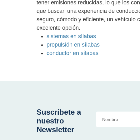
tener emisiones reducidas, lo que los co
que buscan una experiencia de conducció
seguro, cómodo y eficiente, un vehículo 
excelente opción.
sistemas en sílabas
propulsión en sílabas
conductor en sílabas
Suscríbete a
nuestro
Newsletter