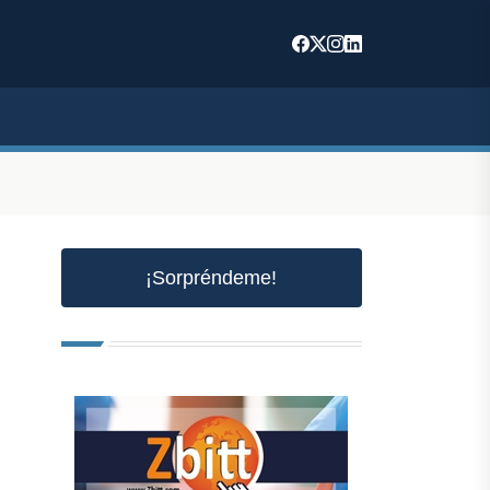
¡Sorpréndeme!