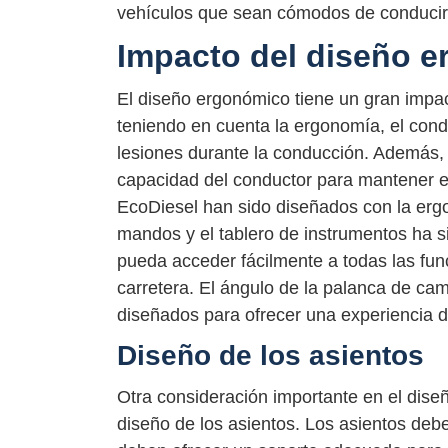
vehículos que sean cómodos de conducir
Impacto del diseño 
El diseño ergonómico tiene un gran impac
teniendo en cuenta la ergonomía, el cond
lesiones durante la conducción. Además,
capacidad del conductor para mantener el
EcoDiesel han sido diseñados con la ergo
mandos y el tablero de instrumentos ha 
pueda acceder fácilmente a todas las func
carretera. El ángulo de la palanca de cam
diseñados para ofrecer una experiencia d
Diseño de los asientos
Otra consideración importante en el dise
diseño de los asientos. Los asientos deb