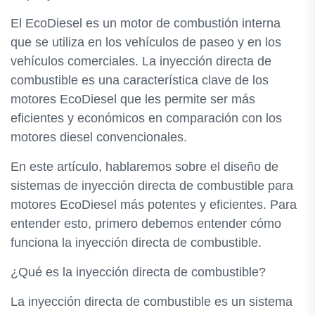
El EcoDiesel es un motor de combustión interna
que se utiliza en los vehículos de paseo y en los
vehículos comerciales. La inyección directa de
combustible es una característica clave de los
motores EcoDiesel que les permite ser más
eficientes y económicos en comparación con los
motores diesel convencionales.
En este artículo, hablaremos sobre el diseño de
sistemas de inyección directa de combustible para
motores EcoDiesel más potentes y eficientes. Para
entender esto, primero debemos entender cómo
funciona la inyección directa de combustible.
¿Qué es la inyección directa de combustible?
La inyección directa de combustible es un sistema