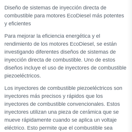
Diseño de sistemas de inyección directa de
combustible para motores EcoDiesel más potentes
y eficientes
Para mejorar la eficiencia energética y el
rendimiento de los motores EcoDiesel, se están
investigando diferentes diseños de sistemas de
inyección directa de combustible. Uno de estos
diseños incluye el uso de inyectores de combustible
piezoeléctricos.
Los inyectores de combustible piezoeléctricos son
inyectores más precisos y rápidos que los
inyectores de combustible convencionales. Estos
inyectores utilizan una pieza de cerámica que se
mueve rápidamente cuando se aplica un voltaje
eléctrico. Esto permite que el combustible sea