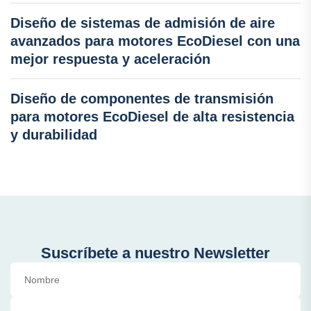
Diseño de sistemas de admisión de aire
avanzados para motores EcoDiesel con una
mejor respuesta y aceleración
Diseño de componentes de transmisión
para motores EcoDiesel de alta resistencia
y durabilidad
Suscríbete a nuestro Newsletter