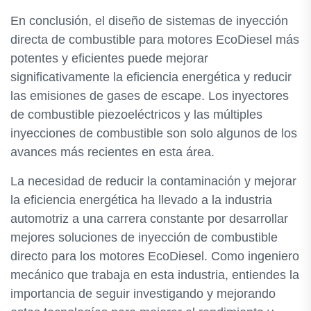
En conclusión, el diseño de sistemas de inyección
directa de combustible para motores EcoDiesel más
potentes y eficientes puede mejorar
significativamente la eficiencia energética y reducir
las emisiones de gases de escape. Los inyectores
de combustible piezoeléctricos y las múltiples
inyecciones de combustible son solo algunos de los
avances más recientes en esta área.
La necesidad de reducir la contaminación y mejorar
la eficiencia energética ha llevado a la industria
automotriz a una carrera constante por desarrollar
mejores soluciones de inyección de combustible
directo para los motores EcoDiesel. Como ingeniero
mecánico que trabaja en esta industria, entiendes la
importancia de seguir investigando y mejorando