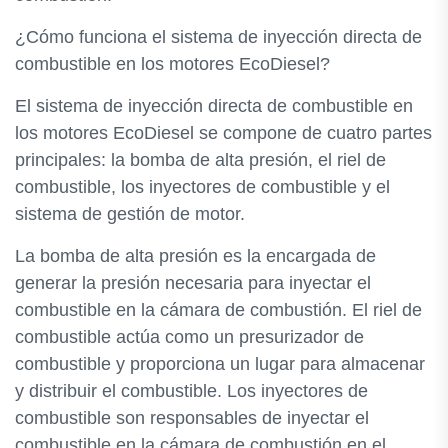
¿Cómo funciona el sistema de inyección directa de
combustible en los motores EcoDiesel?
El sistema de inyección directa de combustible en
los motores EcoDiesel se compone de cuatro partes
principales: la bomba de alta presión, el riel de
combustible, los inyectores de combustible y el
sistema de gestión de motor.
La bomba de alta presión es la encargada de
generar la presión necesaria para inyectar el
combustible en la cámara de combustión. El riel de
combustible actúa como un presurizador de
combustible y proporciona un lugar para almacenar
y distribuir el combustible. Los inyectores de
combustible son responsables de inyectar el
combustible en la cámara de combustión en el