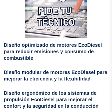
Diseño optimizado de motores EcoDiesel
para reducir emisiones y consumo de
combustible
Diseño modular de motores EcoDiesel para
mejorar la eficiencia y la flexibilidad
Diseño ergonómico de los sistemas de
propulsión EcoDiesel para mejorar el
confort y la seguridad en la conducción