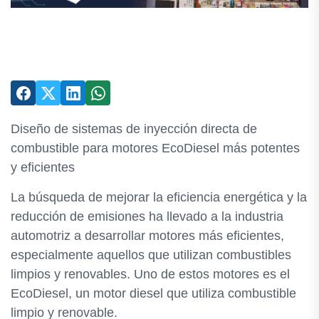
Diseño de sistemas de inyección directa de
combustible para motores EcoDiesel más potentes
y eficientes
La búsqueda de mejorar la eficiencia energética y la
reducción de emisiones ha llevado a la industria
automotriz a desarrollar motores más eficientes,
especialmente aquellos que utilizan combustibles
limpios y renovables. Uno de estos motores es el
EcoDiesel, un motor diesel que utiliza combustible
limpio y renovable.