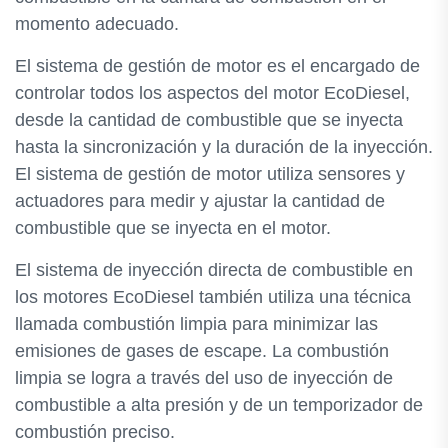
momento adecuado.
El sistema de gestión de motor es el encargado de
controlar todos los aspectos del motor EcoDiesel,
desde la cantidad de combustible que se inyecta
hasta la sincronización y la duración de la inyección.
El sistema de gestión de motor utiliza sensores y
actuadores para medir y ajustar la cantidad de
combustible que se inyecta en el motor.
El sistema de inyección directa de combustible en
los motores EcoDiesel también utiliza una técnica
llamada combustión limpia para minimizar las
emisiones de gases de escape. La combustión
limpia se logra a través del uso de inyección de
combustible a alta presión y de un temporizador de
combustión preciso.