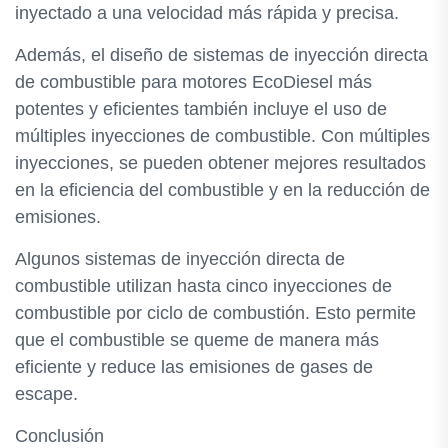
inyectado a una velocidad más rápida y precisa.
Además, el diseño de sistemas de inyección directa
de combustible para motores EcoDiesel más
potentes y eficientes también incluye el uso de
múltiples inyecciones de combustible. Con múltiples
inyecciones, se pueden obtener mejores resultados
en la eficiencia del combustible y en la reducción de
emisiones.
Algunos sistemas de inyección directa de
combustible utilizan hasta cinco inyecciones de
combustible por ciclo de combustión. Esto permite
que el combustible se queme de manera más
eficiente y reduce las emisiones de gases de
escape.
Conclusión