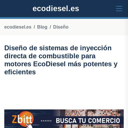
ecodiesel.es
ecodiesel.es
Blog
Diseño
Diseño de sistemas de inyección
directa de combustible para
motores EcoDiesel más potentes y
eficientes