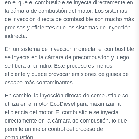
en el que el combustible se inyecta directamente en
la cámara de combustión del motor. Los sistemas
de inyección directa de combustible son mucho más
precisos y eficientes que los sistemas de inyección
indirecta.
En un sistema de inyección indirecta, el combustible
se inyecta en la cámara de precombustión y luego
se libera al cilindro. Este proceso es menos
eficiente y puede provocar emisiones de gases de
escape más contaminantes.
En cambio, la inyección directa de combustible se
utiliza en el motor EcoDiesel para maximizar la
eficiencia del motor. El combustible se inyecta
directamente en la cámara de combustión, lo que
permite un mejor control del proceso de
combustión.