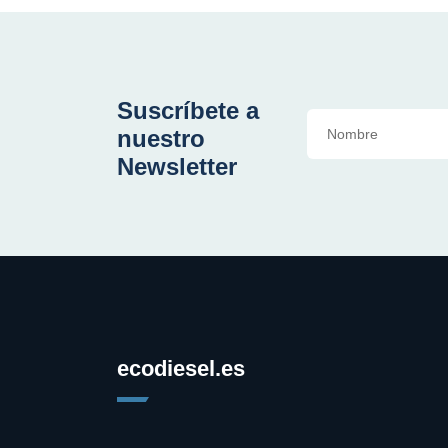
Suscríbete a
nuestro
Newsletter
ecodiesel.es