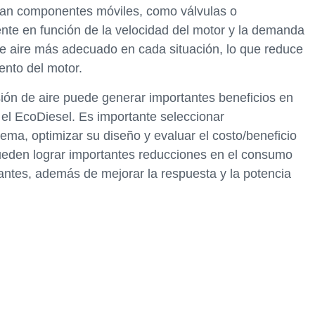
izan componentes móviles, como válvulas o
nte en función de la velocidad del motor y la demanda
 de aire más adecuado en cada situación, lo que reduce
ento del motor.
ión de aire puede generar importantes beneficios en
 el EcoDiesel. Es importante seleccionar
a, optimizar su diseño y evaluar el costo/beneficio
ueden lograr importantes reducciones en el consumo
antes, además de mejorar la respuesta y la potencia