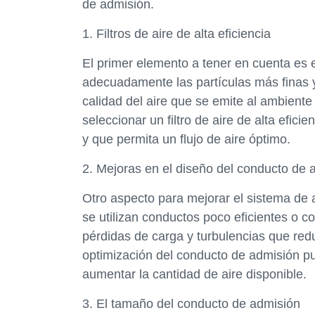
de admisión.
1. Filtros de aire de alta eficiencia
El primer elemento a tener en cuenta es el
adecuadamente las partículas más finas y
calidad del aire que se emite al ambiente
seleccionar un filtro de aire de alta efi
y que permita un flujo de aire óptimo.
2. Mejoras en el diseño del conducto de 
Otro aspecto para mejorar el sistema de 
se utilizan conductos poco eficientes o 
pérdidas de carga y turbulencias que redu
optimización del conducto de admisión pued
aumentar la cantidad de aire disponible.
3. El tamaño del conducto de admisión