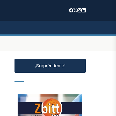
¡Sorpréndeme!