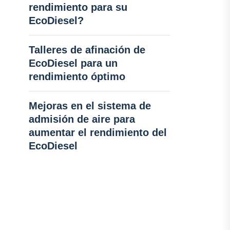
rendimiento para su
EcoDiesel?
Talleres de afinación de
EcoDiesel para un
rendimiento óptimo
Mejoras en el sistema de
admisión de aire para
aumentar el rendimiento del
EcoDiesel