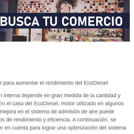
e para aumentar el rendimiento del EcoDiesel
n interna depende en gran medida de la cantidad y
 En el caso del EcoDiesel, motor utilizado en algunos
mejora en el sistema de admisión de aire puede
s de rendimiento y eficiencia. A continuación, se
er en cuenta para lograr una optimización del sistema