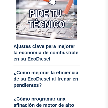
Ajustes clave para mejorar
la economía de combustible
en su EcoDiesel
¿Cómo mejorar la eficiencia
de su EcoDiesel al frenar en
pendientes?
¿Cómo programar una
afinación de motor de alto