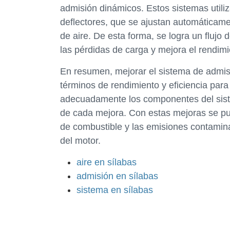
admisión dinámicos. Estos sistemas util
deflectores, que se ajustan automáticame
de aire. De esta forma, se logra un flujo
las pérdidas de carga y mejora el rendimi
En resumen, mejorar el sistema de admis
términos de rendimiento y eficiencia para
adecuadamente los componentes del sistem
de cada mejora. Con estas mejoras se p
de combustible y las emisiones contamin
del motor.
aire en sílabas
admisión en sílabas
sistema en sílabas