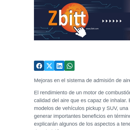
Mejoras en el sistema de admisión de air
El rendimiento de un motor de combustió
calidad del aire que es capaz de inhalar.
modelos de vehículos pickup y SUV, una 
generar importantes beneficios en término
explicarán algunos de los aspectos a ten