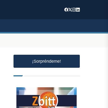
¡Sorpréndeme!