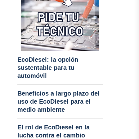
EcoDiesel: la opción
sustentable para tu
automóvil
Beneficios a largo plazo del
uso de EcoDiesel para el
medio ambiente
El rol de EcoDiesel en la
lucha contra el cambio