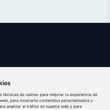
kies
 técnicas de rastreo para mejorar tu experiencia de
 web, para mostrarte contenidos personalizados y
ra analizar el tráfico en nuestra web y para