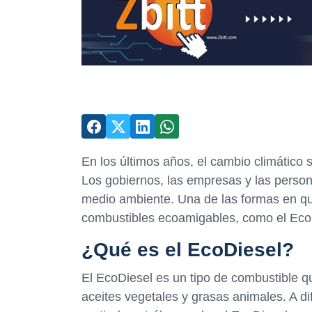
En los últimos años, el cambio climático 
Los gobiernos, las empresas y las perso
medio ambiente. Una de las formas en qu
combustibles ecoamigables, como el Eco
¿Qué es el EcoDiesel?
El EcoDiesel es un tipo de combustible q
aceites vegetales y grasas animales. A di