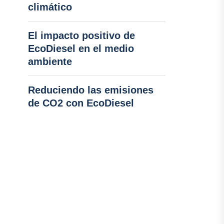
climático
El impacto positivo de
EcoDiesel en el medio
ambiente
Reduciendo las emisiones
de CO2 con EcoDiesel