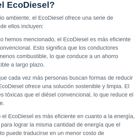
el EcoDiesel?
 ambiente, el EcoDiesel ofrece una serie de
de ellos incluyen:
mo hemos mencionado, el EcoDiesel es más eficiente
convencional. Esto significa que los conductores
menos combustible, lo que conduce a un ahorro
ible a largo plazo.
que cada vez más personas buscan formas de reducir
coDiesel ofrece una solución sostenible y limpia. El
tóxicas que el diésel convencional, lo que reduce el
e.
l EcoDiesel es más eficiente en cuanto a la energía,
para lograr la misma cantidad de energía que el
esto puede traducirse en un menor costo de