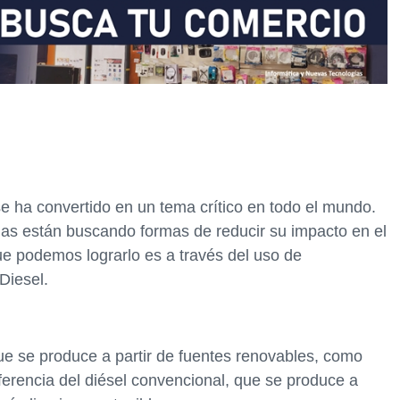
se ha convertido en un tema crítico en todo el mundo.
nas están buscando formas de reducir su impacto en el
e podemos lograrlo es a través del uso de
Diesel.
ue se produce a partir de fuentes renovables, como
ferencia del diésel convencional, que se produce a