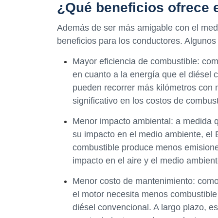
¿Qué beneficios ofrece 
Además de ser más amigable con el medio
beneficios para los conductores. Algunos 
Mayor eficiencia de combustible: co
en cuanto a la energía que el diésel 
pueden recorrer más kilómetros con 
significativo en los costos de combust
Menor impacto ambiental: a medida 
su impacto en el medio ambiente, el E
combustible produce menos emisiones 
impacto en el aire y el medio ambient
Menor costo de mantenimiento: como e
el motor necesita menos combustible 
diésel convencional. A largo plazo, 