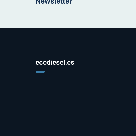
Newsletter
ecodiesel.es