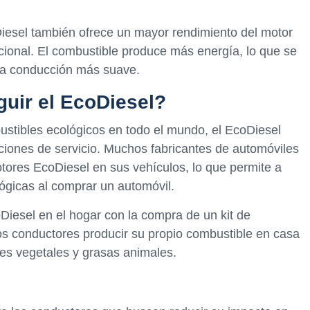
iesel también ofrece un mayor rendimiento del motor
ional. El combustible produce más energía, lo que se
na conducción más suave.
uir el EcoDiesel?
tibles ecológicos en todo el mundo, el EcoDiesel
ciones de servicio. Muchos fabricantes de automóviles
tores EcoDiesel en sus vehículos, lo que permite a
ógicas al comprar un automóvil.
iesel en el hogar con la compra de un kit de
los conductores producir su propio combustible en casa
tes vegetales y grasas animales.