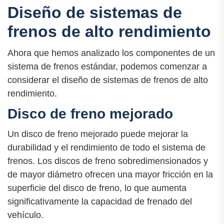
Diseño de sistemas de
frenos de alto rendimiento
Ahora que hemos analizado los componentes de un
sistema de frenos estándar, podemos comenzar a
considerar el diseño de sistemas de frenos de alto
rendimiento.
Disco de freno mejorado
Un disco de freno mejorado puede mejorar la
durabilidad y el rendimiento de todo el sistema de
frenos. Los discos de freno sobredimensionados y
de mayor diámetro ofrecen una mayor fricción en la
superficie del disco de freno, lo que aumenta
significativamente la capacidad de frenado del
vehículo.