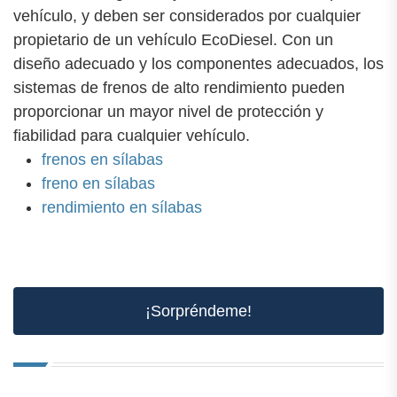
vehículo, y deben ser considerados por cualquier
propietario de un vehículo EcoDiesel. Con un
diseño adecuado y los componentes adecuados, los
sistemas de frenos de alto rendimiento pueden
proporcionar un mayor nivel de protección y
fiabilidad para cualquier vehículo.
frenos en sílabas
freno en sílabas
rendimiento en sílabas
¡Sorpréndeme!