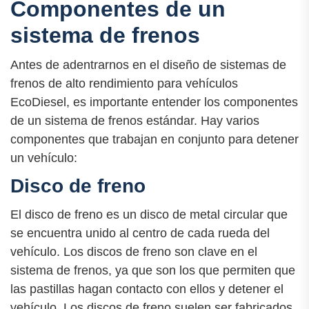
Componentes de un
sistema de frenos
Antes de adentrarnos en el diseño de sistemas de
frenos de alto rendimiento para vehículos
EcoDiesel, es importante entender los componentes
de un sistema de frenos estándar. Hay varios
componentes que trabajan en conjunto para detener
un vehículo:
Disco de freno
El disco de freno es un disco de metal circular que
se encuentra unido al centro de cada rueda del
vehículo. Los discos de freno son clave en el
sistema de frenos, ya que son los que permiten que
las pastillas hagan contacto con ellos y detener el
vehículo. Los discos de freno suelen ser fabricados