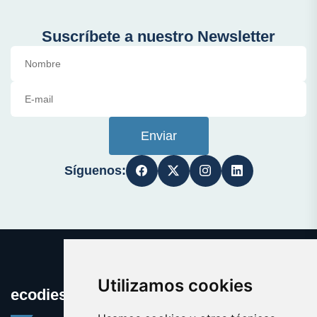
Suscríbete a nuestro Newsletter
Enviar
Síguenos:
Utilizamos cookies
ecodiesel.es