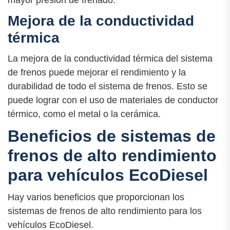
Mejora de la conductividad
térmica
La mejora de la conductividad térmica del sistema
de frenos puede mejorar el rendimiento y la
durabilidad de todo el sistema de frenos. Esto se
puede lograr con el uso de materiales de conductor
térmico, como el metal o la cerámica.
Beneficios de sistemas de
frenos de alto rendimiento
para vehículos EcoDiesel
Hay varios beneficios que proporcionan los
sistemas de frenos de alto rendimiento para los
vehículos EcoDiesel.