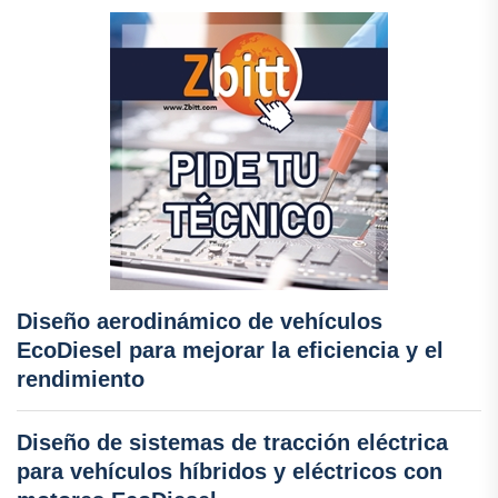
Diseño aerodinámico de vehículos
EcoDiesel para mejorar la eficiencia y el
rendimiento
Diseño de sistemas de tracción eléctrica
para vehículos híbridos y eléctricos con