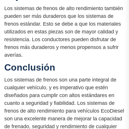
Los sistemas de frenos de alto rendimiento también
pueden ser más duraderos que los sistemas de
frenos estándar. Esto se debe a que los materiales
utilizados en estas piezas son de mayor calidad y
resistencia. Los conductores pueden disfrutar de
frenos más duraderos y menos propensos a sufrir
averías.
Conclusión
Los sistemas de frenos son una parte integral de
cualquier vehículo, y es imperativo que estén
diseñados para cumplir con altos estándares en
cuanto a seguridad y fiabilidad. Los sistemas de
frenos de alto rendimiento para vehículos EcoDiesel
son una excelente manera de mejorar la capacidad
de frenado, seguridad y rendimiento de cualquier