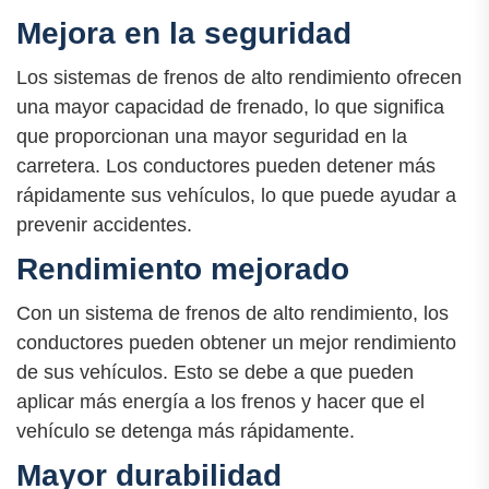
Mejora en la seguridad
Los sistemas de frenos de alto rendimiento ofrecen
una mayor capacidad de frenado, lo que significa
que proporcionan una mayor seguridad en la
carretera. Los conductores pueden detener más
rápidamente sus vehículos, lo que puede ayudar a
prevenir accidentes.
Rendimiento mejorado
Con un sistema de frenos de alto rendimiento, los
conductores pueden obtener un mejor rendimiento
de sus vehículos. Esto se debe a que pueden
aplicar más energía a los frenos y hacer que el
vehículo se detenga más rápidamente.
Mayor durabilidad