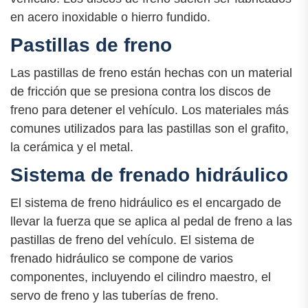
en acero inoxidable o hierro fundido.
Pastillas de freno
Las pastillas de freno están hechas con un material
de fricción que se presiona contra los discos de
freno para detener el vehículo. Los materiales más
comunes utilizados para las pastillas son el grafito,
la cerámica y el metal.
Sistema de frenado hidráulico
El sistema de freno hidráulico es el encargado de
llevar la fuerza que se aplica al pedal de freno a las
pastillas de freno del vehículo. El sistema de
frenado hidráulico se compone de varios
componentes, incluyendo el cilindro maestro, el
servo de freno y las tuberías de freno.