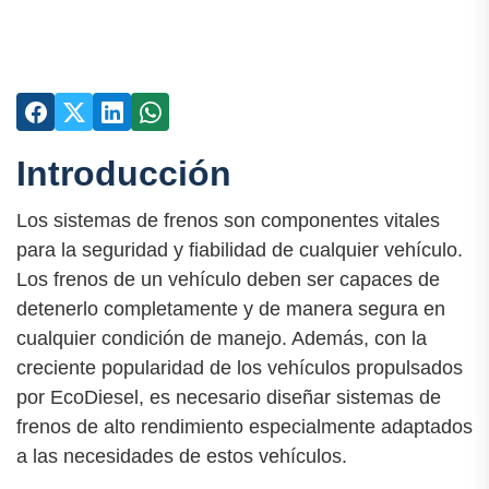
Introducción
Los sistemas de frenos son componentes vitales
para la seguridad y fiabilidad de cualquier vehículo.
Los frenos de un vehículo deben ser capaces de
detenerlo completamente y de manera segura en
cualquier condición de manejo. Además, con la
creciente popularidad de los vehículos propulsados
por EcoDiesel, es necesario diseñar sistemas de
frenos de alto rendimiento especialmente adaptados
a las necesidades de estos vehículos.