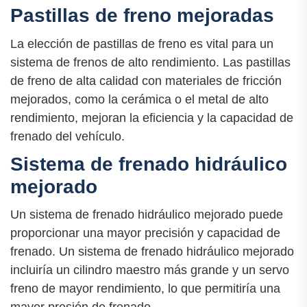
Pastillas de freno mejoradas
La elección de pastillas de freno es vital para un
sistema de frenos de alto rendimiento. Las pastillas
de freno de alta calidad con materiales de fricción
mejorados, como la cerámica o el metal de alto
rendimiento, mejoran la eficiencia y la capacidad de
frenado del vehículo.
Sistema de frenado hidráulico
mejorado
Un sistema de frenado hidráulico mejorado puede
proporcionar una mayor precisión y capacidad de
frenado. Un sistema de frenado hidráulico mejorado
incluiría un cilindro maestro más grande y un servo
freno de mayor rendimiento, lo que permitiría una
mayor presión de frenado.