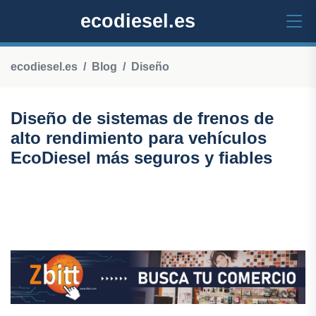
ecodiesel.es
ecodiesel.es
Blog
Diseño
Diseño de sistemas de frenos de
alto rendimiento para vehículos
EcoDiesel más seguros y fiables