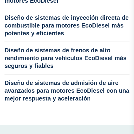
motores EcoDiesel
Diseño de sistemas de inyección directa de
combustible para motores EcoDiesel más
potentes y eficientes
Diseño de sistemas de frenos de alto
rendimiento para vehículos EcoDiesel más
seguros y fiables
Diseño de sistemas de admisión de aire
avanzados para motores EcoDiesel con una
mejor respuesta y aceleración