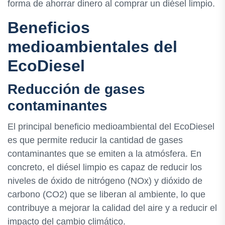
forma de ahorrar dinero al comprar un diésel limpio.
Beneficios
medioambientales del
EcoDiesel
Reducción de gases
contaminantes
El principal beneficio medioambiental del EcoDiesel
es que permite reducir la cantidad de gases
contaminantes que se emiten a la atmósfera. En
concreto, el diésel limpio es capaz de reducir los
niveles de óxido de nitrógeno (NOx) y dióxido de
carbono (CO2) que se liberan al ambiente, lo que
contribuye a mejorar la calidad del aire y a reducir el
impacto del cambio climático.