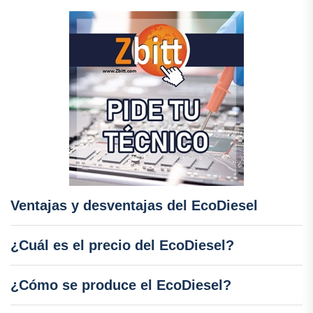
Ventajas y desventajas del EcoDiesel
¿Cuál es el precio del EcoDiesel?
¿Cómo se produce el EcoDiesel?