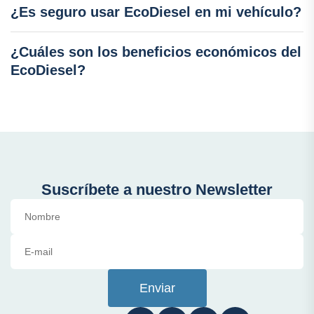
¿Es seguro usar EcoDiesel en mi vehículo?
¿Cuáles son los beneficios económicos del
EcoDiesel?
Suscríbete a nuestro Newsletter
Enviar