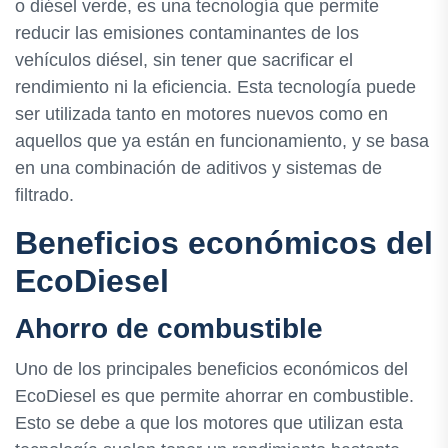
o diésel verde, es una tecnología que permite
reducir las emisiones contaminantes de los
vehículos diésel, sin tener que sacrificar el
rendimiento ni la eficiencia. Esta tecnología puede
ser utilizada tanto en motores nuevos como en
aquellos que ya están en funcionamiento, y se basa
en una combinación de aditivos y sistemas de
filtrado.
Beneficios económicos del
EcoDiesel
Ahorro de combustible
Uno de los principales beneficios económicos del
EcoDiesel es que permite ahorrar en combustible.
Esto se debe a que los motores que utilizan esta