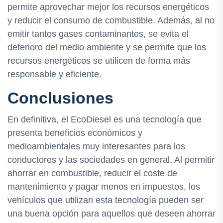
permite aprovechar mejor los recursos energéticos
y reducir el consumo de combustible. Además, al no
emitir tantos gases contaminantes, se evita el
deterioro del medio ambiente y se permite que los
recursos energéticos se utilicen de forma más
responsable y eficiente.
Conclusiones
En definitiva, el EcoDiesel es una tecnología que
presenta beneficios económicos y
medioambientales muy interesantes para los
conductores y las sociedades en general. Al permitir
ahorrar en combustible, reducir el coste de
mantenimiento y pagar menos en impuestos, los
vehículos que utilizan esta tecnología pueden ser
una buena opción para aquellos que deseen ahorrar