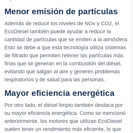
Menor emisión de partículas
Además de reducir los niveles de NOx y CO2, el
EcoDiesel también puede ayudar a reducir la
cantidad de partículas que se emiten a la atmósfera.
Esto se debe a que esta tecnología utiliza sistemas
de filtrado que permiten retener las partículas más
finas que se generan en la combustión del diésel,
evitando que salgan al aire y generen problemas
respiratorios y de salud para las personas.
Mayor eficiencia energética
Por otro lado, el diésel limpio también destaca por
su mayor eficiencia energética. Como se mencionó
anteriormente, los motores que utilizan EcoDiesel
suelen tener un rendimiento más eficiente, lo que