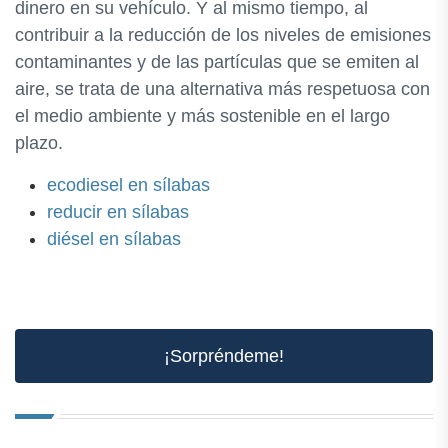
dinero en su vehículo. Y al mismo tiempo, al
contribuir a la reducción de los niveles de emisiones
contaminantes y de las partículas que se emiten al
aire, se trata de una alternativa más respetuosa con
el medio ambiente y más sostenible en el largo
plazo.
ecodiesel en sílabas
reducir en sílabas
diésel en sílabas
¡Sorpréndeme!