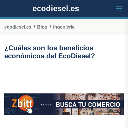
ecodiesel.es
ecodiesel.es
Blog
Ingeniería
¿Cuáles son los beneficios
económicos del EcoDiesel?