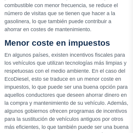
combustible con menor frecuencia, se reduce el
número de visitas que se tienen que hacer a la
gasolinera, lo que también puede contribuir a
ahorrar en costes de mantenimiento.
Menor coste en impuestos
En algunos países, existen incentivos fiscales para
los vehículos que utilizan tecnologías más limpias y
respetuosas con el medio ambiente. En el caso del
EcoDiesel, esto se traduce en un menor coste en
impuestos, lo que puede ser una buena opción para
aquellos conductores que deseen ahorrar dinero en
la compra y mantenimiento de su vehículo. Además,
algunos gobiernos ofrecen programas de incentivos
para la sustitución de vehículos antiguos por otros
más eficientes, lo que también puede ser una buena