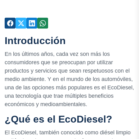
Introducción
En los últimos años, cada vez son más los
consumidores que se preocupan por utilizar
productos y servicios que sean respetuosos con el
medio ambiente. Y en el mundo de los automóviles,
una de las opciones más populares es el EcoDiesel,
una tecnología que trae múltiples beneficios
económicos y medioambientales.
¿Qué es el EcoDiesel?
El EcoDiesel, también conocido como diésel limpio