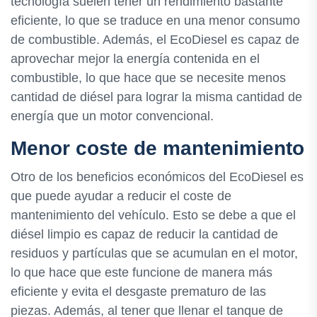
tecnología suelen tener un rendimiento bastante
eficiente, lo que se traduce en una menor consumo
de combustible. Además, el EcoDiesel es capaz de
aprovechar mejor la energía contenida en el
combustible, lo que hace que se necesite menos
cantidad de diésel para lograr la misma cantidad de
energía que un motor convencional.
Menor coste de mantenimiento
Otro de los beneficios económicos del EcoDiesel es
que puede ayudar a reducir el coste de
mantenimiento del vehículo. Esto se debe a que el
diésel limpio es capaz de reducir la cantidad de
residuos y partículas que se acumulan en el motor,
lo que hace que este funcione de manera más
eficiente y evita el desgaste prematuro de las
piezas. Además, al tener que llenar el tanque de