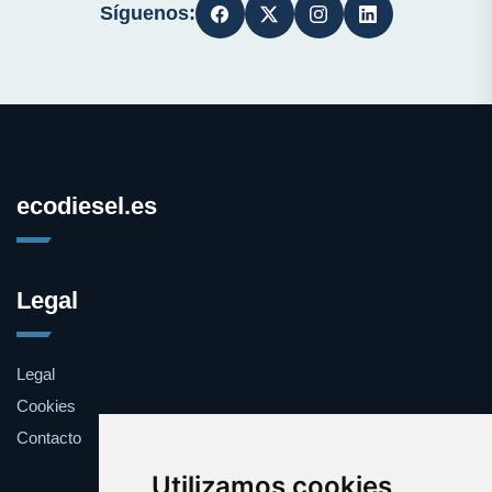
Síguenos:
ecodiesel.es
Legal
Legal
Cookies
Contacto
Utilizamos cookies