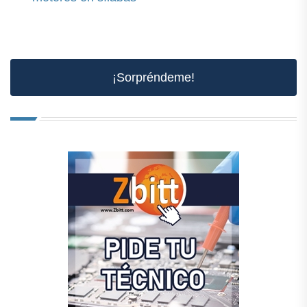
¡Sorpréndeme!