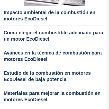
Impacto ambiental de la combustión en
motores EcoDiesel
Cómo elegir el combustible adecuado para
un motor EcoDiesel
Avances en la técnica de combustión para
motores EcoDiesel
Estudio de la combustión en motores
EcoDiesel de baja potencia
Materiales para mejorar la combustión en
motores EcoDiesel