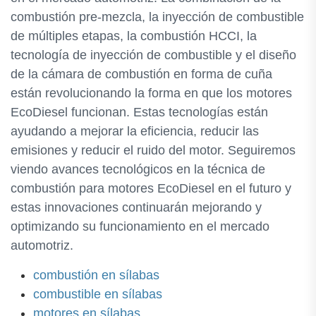
combustión pre-mezcla, la inyección de combustible
de múltiples etapas, la combustión HCCI, la
tecnología de inyección de combustible y el diseño
de la cámara de combustión en forma de cuña
están revolucionando la forma en que los motores
EcoDiesel funcionan. Estas tecnologías están
ayudando a mejorar la eficiencia, reducir las
emisiones y reducir el ruido del motor. Seguiremos
viendo avances tecnológicos en la técnica de
combustión para motores EcoDiesel en el futuro y
estas innovaciones continuarán mejorando y
optimizando su funcionamiento en el mercado
automotriz.
combustión en sílabas
combustible en sílabas
motores en sílabas