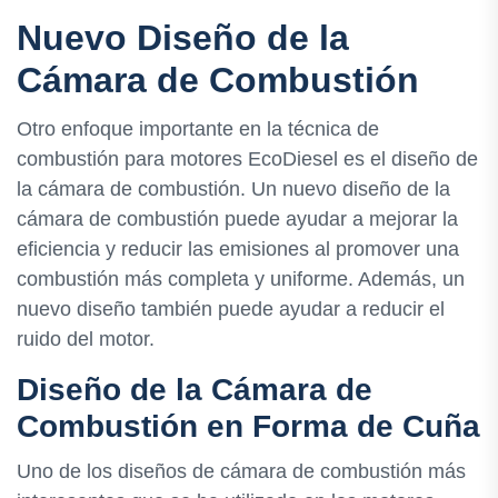
Nuevo Diseño de la
Cámara de Combustión
Otro enfoque importante en la técnica de
combustión para motores EcoDiesel es el diseño de
la cámara de combustión. Un nuevo diseño de la
cámara de combustión puede ayudar a mejorar la
eficiencia y reducir las emisiones al promover una
combustión más completa y uniforme. Además, un
nuevo diseño también puede ayudar a reducir el
ruido del motor.
Diseño de la Cámara de
Combustión en Forma de Cuña
Uno de los diseños de cámara de combustión más