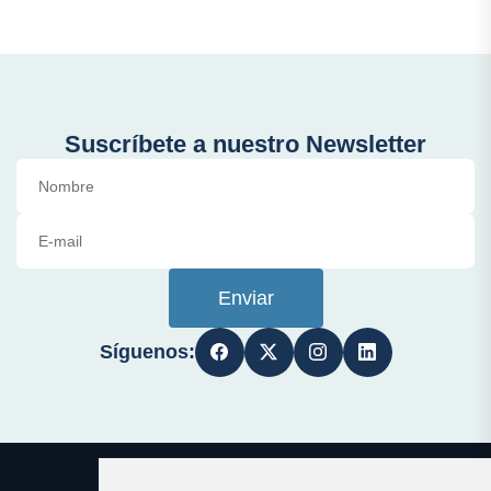
Suscríbete a nuestro Newsletter
Enviar
Síguenos: