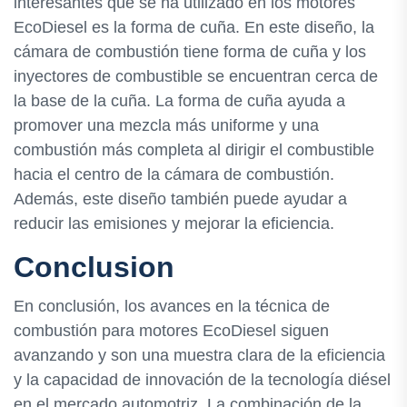
interesantes que se ha utilizado en los motores
EcoDiesel es la forma de cuña. En este diseño, la
cámara de combustión tiene forma de cuña y los
inyectores de combustible se encuentran cerca de
la base de la cuña. La forma de cuña ayuda a
promover una mezcla más uniforme y una
combustión más completa al dirigir el combustible
hacia el centro de la cámara de combustión.
Además, este diseño también puede ayudar a
reducir las emisiones y mejorar la eficiencia.
Conclusion
En conclusión, los avances en la técnica de
combustión para motores EcoDiesel siguen
avanzando y son una muestra clara de la eficiencia
y la capacidad de innovación de la tecnología diésel
en el mercado automotriz. La combinación de la