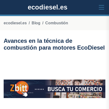
ecodiesel.es
ecodiesel.es
Blog
Combustión
Avances en la técnica de
combustión para motores EcoDiesel