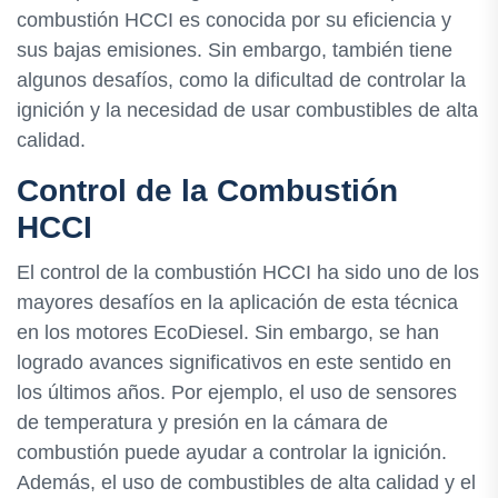
combustión HCCI es conocida por su eficiencia y
sus bajas emisiones. Sin embargo, también tiene
algunos desafíos, como la dificultad de controlar la
ignición y la necesidad de usar combustibles de alta
calidad.
Control de la Combustión
HCCI
El control de la combustión HCCI ha sido uno de los
mayores desafíos en la aplicación de esta técnica
en los motores EcoDiesel. Sin embargo, se han
logrado avances significativos en este sentido en
los últimos años. Por ejemplo, el uso de sensores
de temperatura y presión en la cámara de
combustión puede ayudar a controlar la ignición.
Además, el uso de combustibles de alta calidad y el