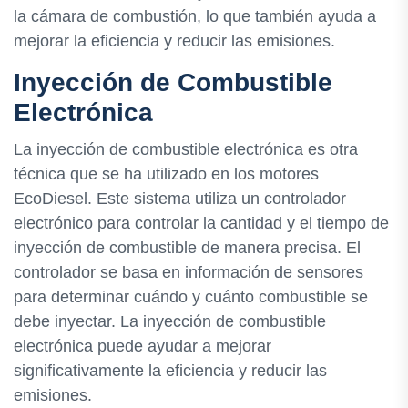
la cámara de combustión, lo que también ayuda a
mejorar la eficiencia y reducir las emisiones.
Inyección de Combustible
Electrónica
La inyección de combustible electrónica es otra
técnica que se ha utilizado en los motores
EcoDiesel. Este sistema utiliza un controlador
electrónico para controlar la cantidad y el tiempo de
inyección de combustible de manera precisa. El
controlador se basa en información de sensores
para determinar cuándo y cuánto combustible se
debe inyectar. La inyección de combustible
electrónica puede ayudar a mejorar
significativamente la eficiencia y reducir las
emisiones.