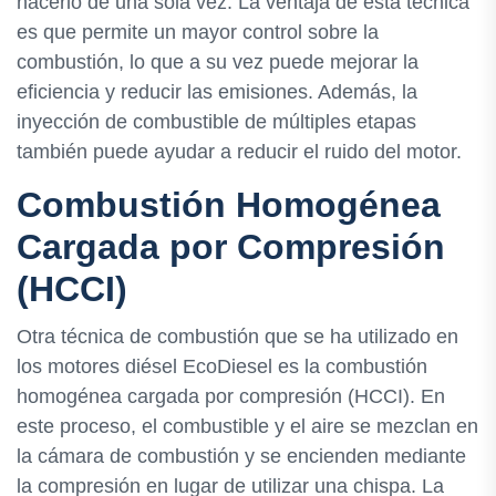
hacerlo de una sola vez. La ventaja de esta técnica
es que permite un mayor control sobre la
combustión, lo que a su vez puede mejorar la
eficiencia y reducir las emisiones. Además, la
inyección de combustible de múltiples etapas
también puede ayudar a reducir el ruido del motor.
Combustión Homogénea
Cargada por Compresión
(HCCI)
Otra técnica de combustión que se ha utilizado en
los motores diésel EcoDiesel es la combustión
homogénea cargada por compresión (HCCI). En
este proceso, el combustible y el aire se mezclan en
la cámara de combustión y se encienden mediante
la compresión en lugar de utilizar una chispa. La