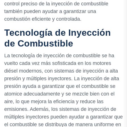
control preciso de la inyección de combustible
también pueden ayudar a garantizar una
combustión eficiente y controlada.
Tecnología de Inyección
de Combustible
La tecnología de inyección de combustible se ha
vuelto cada vez más sofisticada en los motores
diésel modernos, con sistemas de inyección a alta
presión y múltiples inyectores. La inyección de alta
presión ayuda a garantizar que el combustible se
atomice adecuadamente y se mezcle bien con el
aire, lo que mejora la eficiencia y reduce las
emisiones. Además, los sistemas de inyección de
múltiples inyectores pueden ayudar a garantizar que
el combustible se distribuya de manera uniforme en