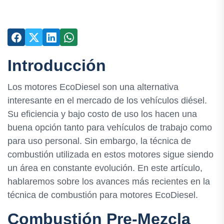
Introducción
Los motores EcoDiesel son una alternativa
interesante en el mercado de los vehículos diésel.
Su eficiencia y bajo costo de uso los hacen una
buena opción tanto para vehículos de trabajo como
para uso personal. Sin embargo, la técnica de
combustión utilizada en estos motores sigue siendo
un área en constante evolución. En este artículo,
hablaremos sobre los avances más recientes en la
técnica de combustión para motores EcoDiesel.
Combustión Pre-Mezcla