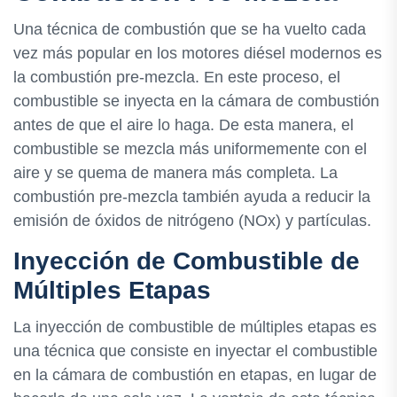
Una técnica de combustión que se ha vuelto cada
vez más popular en los motores diésel modernos es
la combustión pre-mezcla. En este proceso, el
combustible se inyecta en la cámara de combustión
antes de que el aire lo haga. De esta manera, el
combustible se mezcla más uniformemente con el
aire y se quema de manera más completa. La
combustión pre-mezcla también ayuda a reducir la
emisión de óxidos de nitrógeno (NOx) y partículas.
Inyección de Combustible de
Múltiples Etapas
La inyección de combustible de múltiples etapas es
una técnica que consiste en inyectar el combustible
en la cámara de combustión en etapas, en lugar de